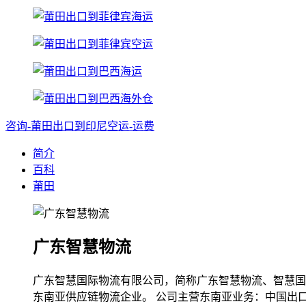
咨询-莆田出口到印尼空运-运费
简介
百科
莆田
广东智慧物流
广东智慧国际物流有限公司，简称广东智慧物流、智慧国
东南亚供应链物流企业。 公司主营东南亚业务：中国出