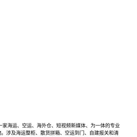
是一家海运、空运、海外仓、短视频新媒体、为一体的专业
物。涉及海运整柜、散货拼箱、空运到门、自建报关和清