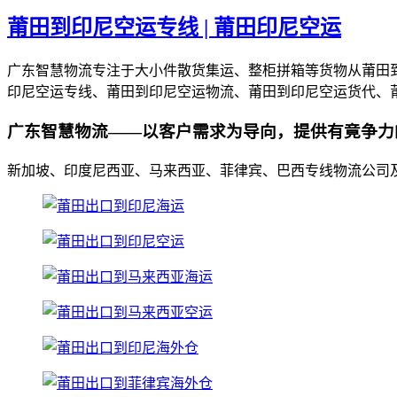
莆田到印尼空运专线 | 莆田印尼空运
广东智慧物流专注于大小件散货集运、整柜拼箱等货物从莆田
印尼空运专线、莆田到印尼空运物流、莆田到印尼空运货代、
广东智慧物流——以客户需求为导向，提供有竟争力
新加坡、印度尼西亚、马来西亚、菲律宾、巴西专线物流公司及