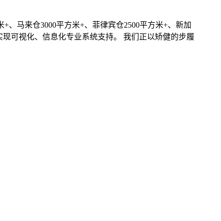
+、马来仓3000平方米+、菲律宾仓2500平方米+、新加
程实现可视化、信息化专业系统支持。 我们正以矫健的步履