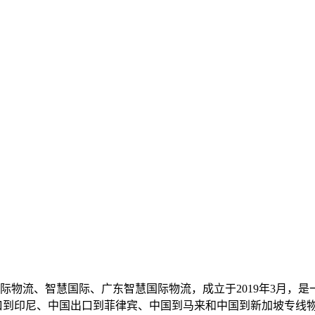
际物流、智慧国际、广东智慧国际物流，成立于2019年3月，
口到印尼、中国出口到菲律宾、中国到马来和中国到新加坡专线