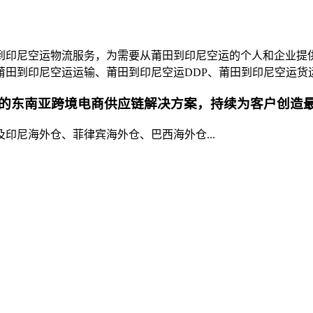
到印尼空运物流服务，为需要从莆田到印尼空运的个人和企业提
莆田到印尼空运运输、莆田到印尼空运DDP、莆田到印尼空运货
的东南亚跨境电商供应链解决方案，持续为客户创造
印尼海外仓、菲律宾海外仓、巴西海外仓...