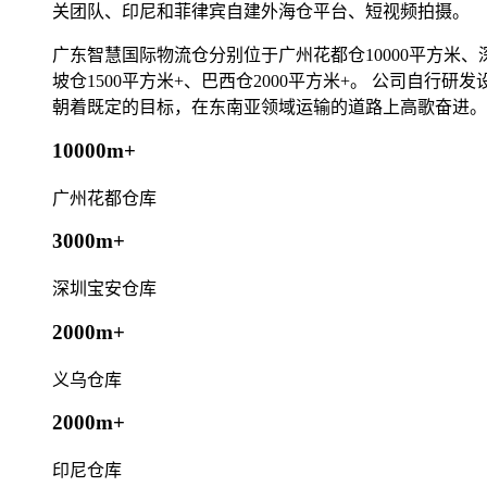
关团队、印尼和菲律宾自建外海仓平台、短视频拍摄。
广东智慧国际物流仓分别位于广州花都仓10000平方米、深圳
坡仓1500平方米+、巴西仓2000平方米+。 公司自
朝着既定的目标，在东南亚领域运输的道路上高歌奋进。
10000m+
广州花都仓库
3000m+
深圳宝安仓库
2000m+
义乌仓库
2000m+
印尼仓库